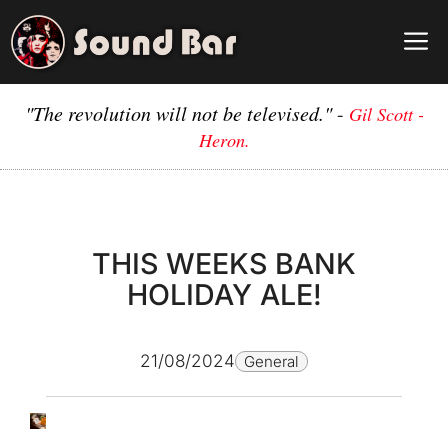
Skip
to
M
content
"The revolution will not be televised."
-
Gil Scott -
Heron.
THIS WEEKS BANK
HOLIDAY ALE!
21/08/2024
General